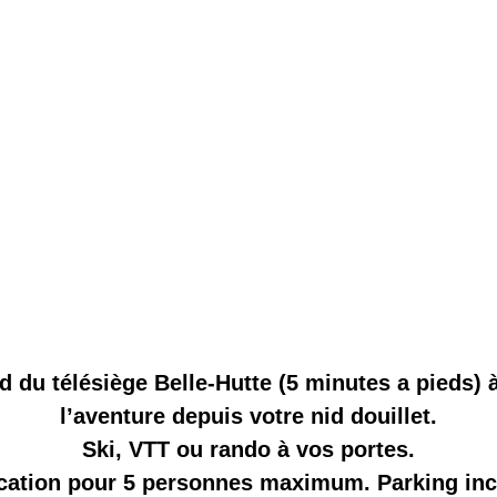
du télésiège Belle-Hutte (5 minutes a pieds) 
l’aventure depuis votre nid douillet.
Ski, VTT ou rando à vos portes.
cation pour 5 personnes maximum. Parking inc